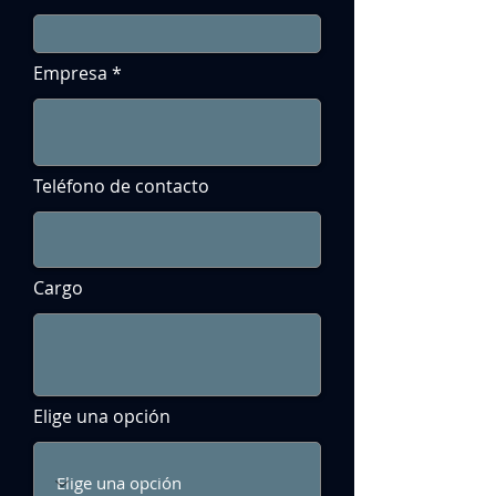
Empresa
Teléfono de contacto
Cargo
Elige una opción