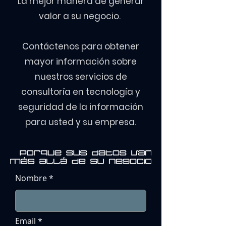
La mejor manera de generar
valor a su negocio.
Contáctenos para obtener
mayor información sobre
nuestros servicios de
consultoría en tecnología y
seguridad de la información
para usted y su empresa.
Nombre
Email